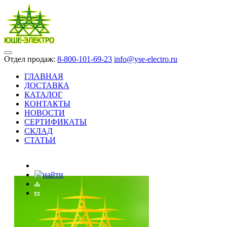
Отдел продаж:
8-800-101-69-23
info@yse-electro.ru
ГЛАВНАЯ
ДОСТАВКА
КАТАЛОГ
КОНТАКТЫ
НОВОСТИ
СЕРТИФИКАТЫ
СКЛАД
СТАТЬИ