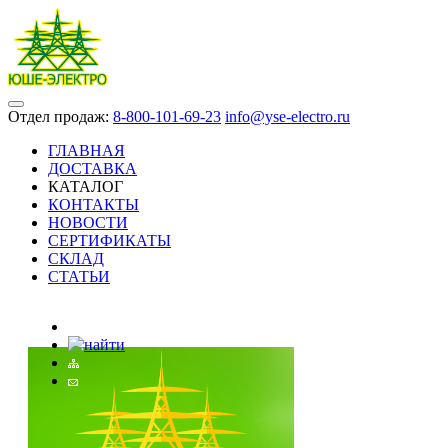
Отдел продаж:
8-800-101-69-23
info@yse-electro.ru
ГЛАВНАЯ
ДОСТАВКА
КАТАЛОГ
КОНТАКТЫ
НОВОСТИ
СЕРТИФИКАТЫ
СКЛАД
СТАТЬИ