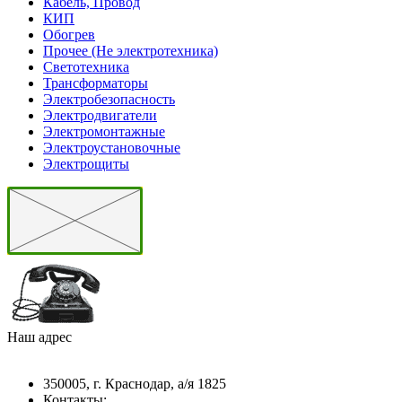
Кабель, Провод
КИП
Обогрев
Прочее (Не электротехника)
Светотехника
Трансформаторы
Электробезопасность
Электродвигатели
Электромонтажные
Электроустановочные
Электрощиты
Наш адрес
350005, г. Краснодар, а/я 1825
Контакты: ­