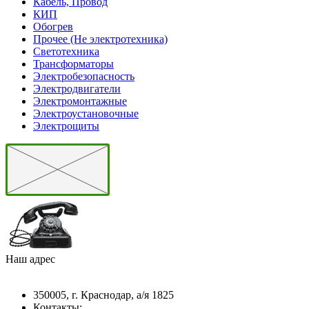
Кабель, Провод
КИП
Обогрев
Прочее (Не электротехника)
Светотехника
Трансформаторы
Электробезопасность
Электродвигатели
Электромонтажные
Электроустановочные
Электрощиты
Наш адрес
350005, г. Краснодар, а/я 1825
Контакты: ­