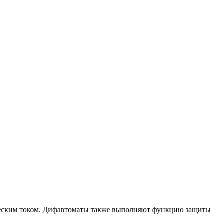
ическим током. Дифавтоматы также выполняют функцию защиты