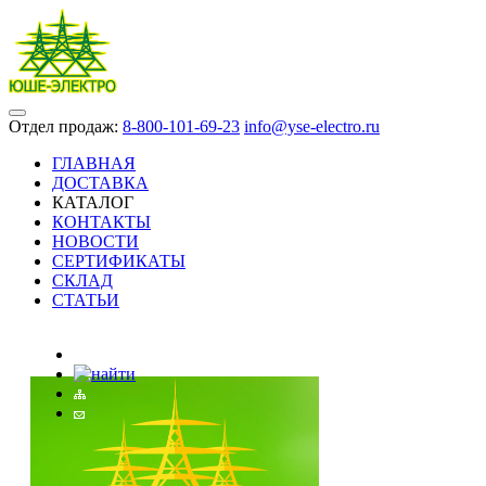
Отдел продаж:
8-800-101-69-23
info@yse-electro.ru
ГЛАВНАЯ
ДОСТАВКА
КАТАЛОГ
КОНТАКТЫ
НОВОСТИ
СЕРТИФИКАТЫ
СКЛАД
СТАТЬИ