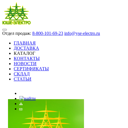
Отдел продаж:
8-800-101-69-23
info@yse-electro.ru
ГЛАВНАЯ
ДОСТАВКА
КАТАЛОГ
КОНТАКТЫ
НОВОСТИ
СЕРТИФИКАТЫ
СКЛАД
СТАТЬИ