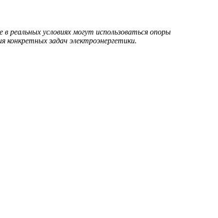
 в реальных условиях могут использоваться опоры
ия конкретных задач электроэнергетики.