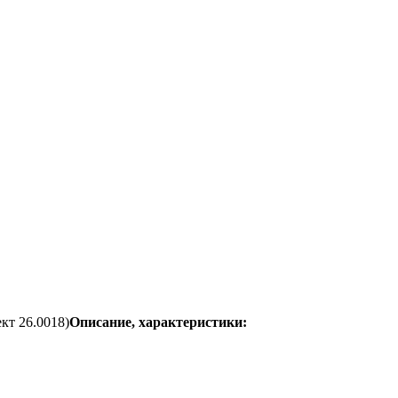
кт 26.0018)
Описание, характеристики: