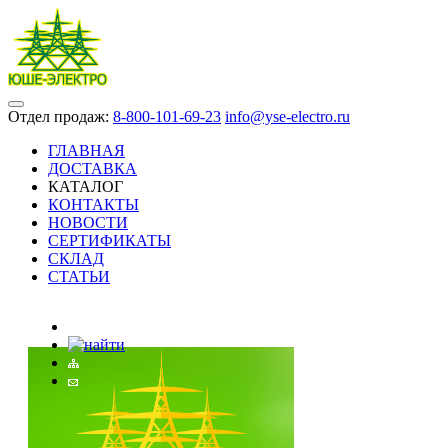
Отдел продаж:
8-800-101-69-23
info@yse-electro.ru
ГЛАВНАЯ
ДОСТАВКА
КАТАЛОГ
КОНТАКТЫ
НОВОСТИ
СЕРТИФИКАТЫ
СКЛАД
СТАТЬИ