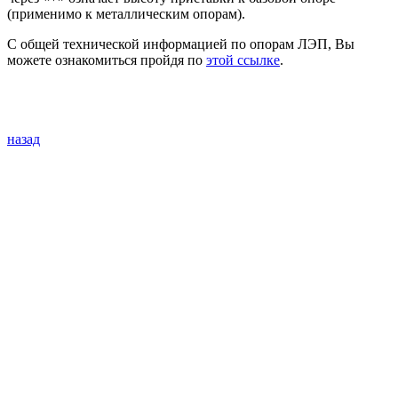
(применимо к металлическим опорам).
С общей технической информацией по опорам ЛЭП, Вы
можете ознакомиться пройдя по
этой ссылке
.
назад