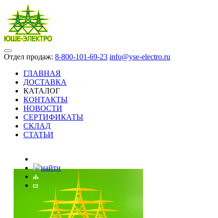
Отдел продаж:
8-800-101-69-23
info@yse-electro.ru
ГЛАВНАЯ
ДОСТАВКА
КАТАЛОГ
КОНТАКТЫ
НОВОСТИ
СЕРТИФИКАТЫ
СКЛАД
СТАТЬИ