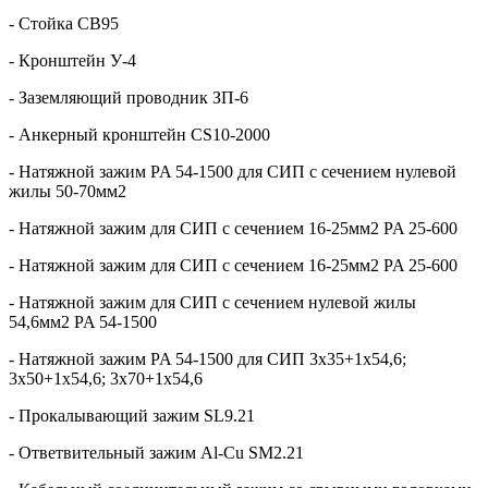
- Стойка СВ95
- Кронштейн У-4
- Заземляющий проводник ЗП-6
- Анкерный кронштейн CS10-2000
- Натяжной зажим PA 54-1500 для СИП с сечением нулевой
жилы 50-70мм2
- Натяжной зажим для СИП с сечением 16-25мм2 PA 25-600
- Натяжной зажим для СИП с сечением 16-25мм2 PA 25-600
- Натяжной зажим для СИП с сечением нулевой жилы
54,6мм2 PA 54-1500
- Натяжной зажим PA 54-1500 для СИП 3х35+1х54,6;
3х50+1х54,6; 3х70+1х54,6
- Прокалывающий зажим SL9.21
- Ответвительный зажим Al-Cu SM2.21