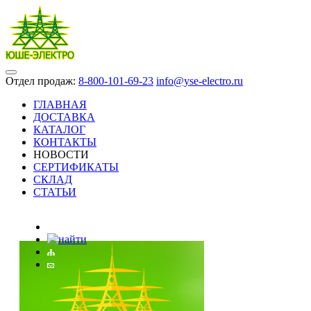
Отдел продаж:
8-800-101-69-23
info@yse-electro.ru
ГЛАВНАЯ
ДОСТАВКА
КАТАЛОГ
КОНТАКТЫ
НОВОСТИ
СЕРТИФИКАТЫ
СКЛАД
СТАТЬИ