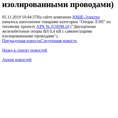
изолированными проводами)
05.11.2019 10:44:37
На сайте компании
ЮШЕ-Электро
началось наполнение товарами категории "Опоры ЛЭП" по
типовому проекту
АРХ № ЛЭП98.10
("Двухцепные
железобетоные опоры ВЛ 0,4 кВ с самонесущими
изолированными проводами").
Предыдущая новость
Следующая новость
Назад к списку новостей
Архив новостей