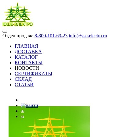
Отдел продаж:
8-800-101-69-23
info@yse-electro.ru
ГЛАВНАЯ
ДОСТАВКА
КАТАЛОГ
КОНТАКТЫ
НОВОСТИ
СЕРТИФИКАТЫ
СКЛАД
СТАТЬИ