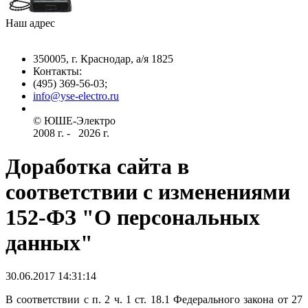
Наш адрес
350005, г. Краснодар, а/я 1825
Контакты: ­
(495) 369-56-03;
info@yse-electro.ru­
© ЮШЕ-Эл­ектро ­
2008 г­. - ­ ­­­­­
2026 г.
Доработка сайта в
соответствии с изменениями
152-ФЗ "О персональных
данных"
30.06.2017 14:31:14
В соответствии с п. 2 ч. 1 ст. 18.1 Федерального закона от 27