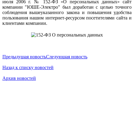
июля 2006 г. № 152-ФЗ «О персональных данных» сайт
компании "ЮШЕ-Электро" был доработан с целью точного
соблюдения вышеуказанного закона и повышения удобства
пользования нашим интернет-ресурсом посетителями сайта и
клиентами компании.
Предыдущая новость
Следующая новость
Назад к списку новостей
Архив новостей