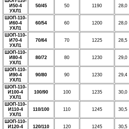
ШОП-110-
И50-4
50/45
50
1190
28,0
УХЛ1
ШОП-110-
И60-4
60/54
60
1200
28,0
УХЛ1
ШОП-110-
И70-4
70/64
70
1225
28,5
УХЛ1
ШОП-110-
И80-4
80/72
80
1230
29,0
УХЛ1
ШОП-110-
И90-4
90/80
90
1230
29,4
УХЛ1
ШОП-110-
И100-4
100/90
100
1235
30,0
УХЛ1
ШОП-110-
И110-4
110/100
110
1245
30,5
УХЛ1
ШОП-110-
И120-4
120/110
120
1245
30,5