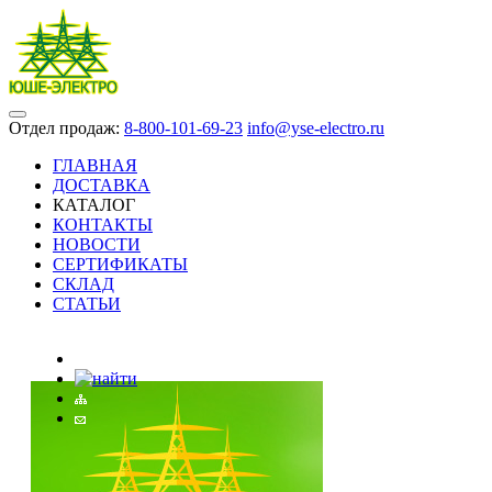
Отдел продаж:
8-800-101-69-23
info@yse-electro.ru
ГЛАВНАЯ
ДОСТАВКА
КАТАЛОГ
КОНТАКТЫ
НОВОСТИ
СЕРТИФИКАТЫ
СКЛАД
СТАТЬИ