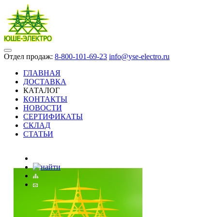
Отдел продаж:
8-800-101-69-23
info@yse-electro.ru
ГЛАВНАЯ
ДОСТАВКА
КАТАЛОГ
КОНТАКТЫ
НОВОСТИ
СЕРТИФИКАТЫ
СКЛАД
СТАТЬИ