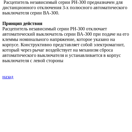
­ Расцепитель независимый серии РН-300 предназначен для
дистанционного отключения 3-х полюсного автоматического
выключателя серии ВА-300.
Принцип действия
Расцепитель независимый серии РН-300 отключает
автоматический выключатель серии ВА-300 при подаче на его
клеммы номинального напряжение, которое указано на
корпусе. Конструктивно представляет собой электромагнит,
который через рычаг воздействует на механизм сброса
автоматического выключателя и устанавливается в корпус
выключателя с левой стороны
назад