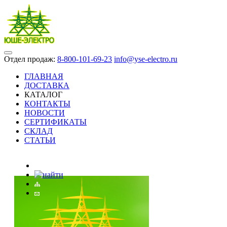
Отдел продаж:
8-800-101-69-23
info@yse-electro.ru
ГЛАВНАЯ
ДОСТАВКА
КАТАЛОГ
КОНТАКТЫ
НОВОСТИ
СЕРТИФИКАТЫ
СКЛАД
СТАТЬИ