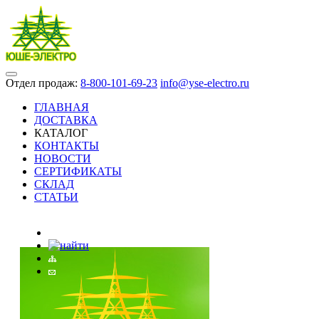
Отдел продаж:
8-800-101-69-23
info@yse-electro.ru
ГЛАВНАЯ
ДОСТАВКА
КАТАЛОГ
КОНТАКТЫ
НОВОСТИ
СЕРТИФИКАТЫ
СКЛАД
СТАТЬИ