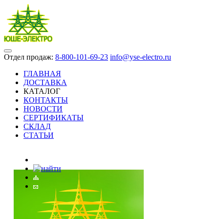
Отдел продаж:
8-800-101-69-23
info@yse-electro.ru
ГЛАВНАЯ
ДОСТАВКА
КАТАЛОГ
КОНТАКТЫ
НОВОСТИ
СЕРТИФИКАТЫ
СКЛАД
СТАТЬИ