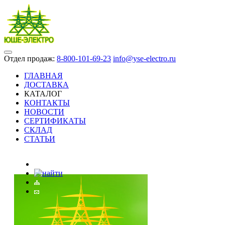
Отдел продаж:
8-800-101-69-23
info@yse-electro.ru
ГЛАВНАЯ
ДОСТАВКА
КАТАЛОГ
КОНТАКТЫ
НОВОСТИ
СЕРТИФИКАТЫ
СКЛАД
СТАТЬИ