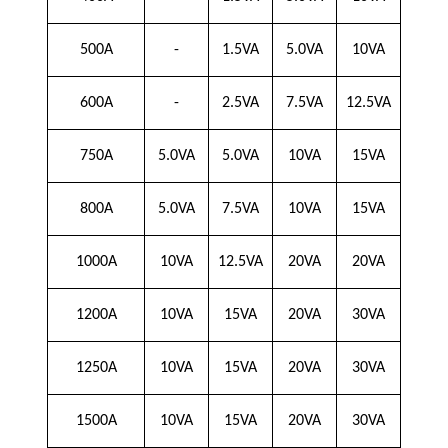
500A
-
1.5VA
5.0VA
10VA
600A
-
2.5VA
7.5VA
12.5VA
750A
5.0VA
5.0VA
10VA
15VA
800A
5.0VA
7.5VA
10VA
15VA
1000A
10VA
12.5VA
20VA
20VA
1200A
10VA
15VA
20VA
30VA
1250A
10VA
15VA
20VA
30VA
1500A
10VA
15VA
20VA
30VA