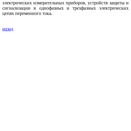
электрических измерительных приборов, устройств защиты и
сигнализации в однофазных и трехфазных электрических
цепях переменного тока.
назад