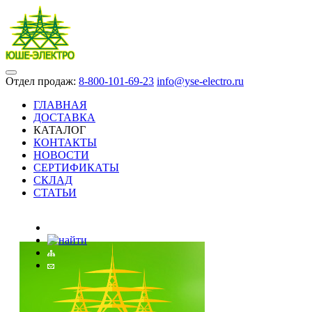
Отдел продаж:
8-800-101-69-23
info@yse-electro.ru
ГЛАВНАЯ
ДОСТАВКА
КАТАЛОГ
КОНТАКТЫ
НОВОСТИ
СЕРТИФИКАТЫ
СКЛАД
СТАТЬИ