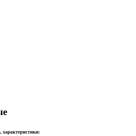
ые
, характеристики: