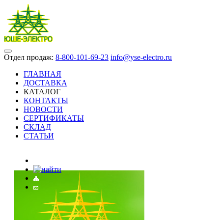
Отдел продаж:
8-800-101-69-23
info@yse-electro.ru
ГЛАВНАЯ
ДОСТАВКА
КАТАЛОГ
КОНТАКТЫ
НОВОСТИ
СЕРТИФИКАТЫ
СКЛАД
СТАТЬИ