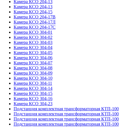
Камера КСО 204-13
Камера КСО 204-13
Камера КСО 204-15
Камера КСО 204-17В
Камера КСО 204-17Л
Камера КСО 204-17С
Камера КСО 304-01
Камера КСО 304-02
Камера КСО 304-03
Камера КСО 304-04
Камера КСО 304-05
Камера КСО 304-06
Камера КСО 304-07
Камера КСО 304-08
Камера КСО 304-09
Камера КСО 304-10
Камера КСО 304-11
Камера КСО 304-14
Камера КСО 304-15
Камера КСО 304-16
Камера КСО 304-23
Подстанция комплектная трансформаторная КТП-100
Подстанция комплектная трансформаторная КТП-100
Подстанция комплектная трансформаторная КТП-100
Подстанция комплектная трансформаторная КТП-100