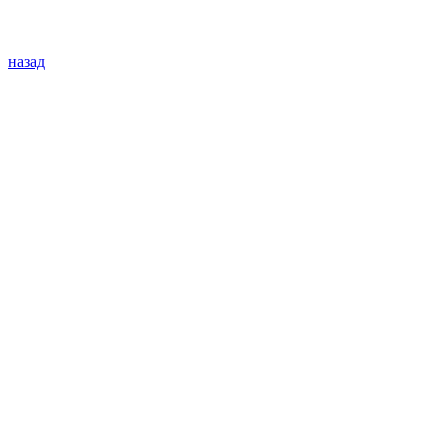
назад