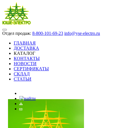
Отдел продаж:
8-800-101-69-23
info@yse-electro.ru
ГЛАВНАЯ
ДОСТАВКА
КАТАЛОГ
КОНТАКТЫ
НОВОСТИ
СЕРТИФИКАТЫ
СКЛАД
СТАТЬИ