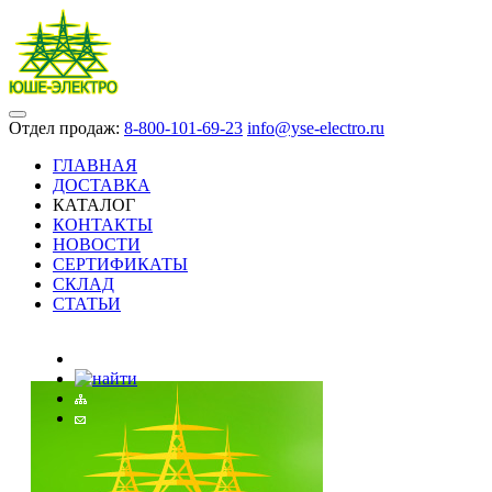
Отдел продаж:
8-800-101-69-23
info@yse-electro.ru
ГЛАВНАЯ
ДОСТАВКА
КАТАЛОГ
КОНТАКТЫ
НОВОСТИ
СЕРТИФИКАТЫ
СКЛАД
СТАТЬИ