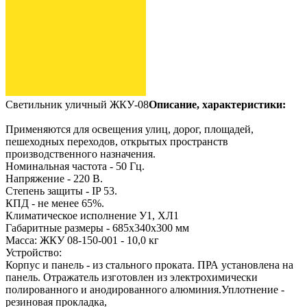
Светильник уличный ЖКУ-08
Описание, характеристики:
Применяются для освещения улиц, дорог, площадей,
пешеходных переходов, открытых пространств
производственного назначения.
Номинальная частота - 50 Гц.
Напряжение - 220 В.
Степень защиты - IP 53.
КПД - не менее 65%.
Климатическое исполнение У1, ХЛ1
Габаритные размеры - 685х340х300 мм
Масса: ЖКУ 08-150-001 - 10,0 кг
Устройство:
Корпус и панель - из стального проката. ПРА установлена на
панель. Отражатель изготовлен из электрохимически
полированного и анодированного алюминия.Уплотнение -
резиновая прокладка,