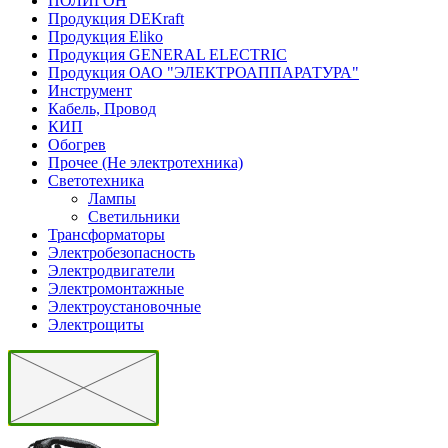
ПОЛИГОН
Продукция DEKraft
Продукция Eliko
Продукция GENERAL ELECTRIC
Продукция ОАО "ЭЛЕКТРОАППАРАТУРА"
Инструмент
Кабель, Провод
КИП
Обогрев
Прочее (Не электротехника)
Светотехника
Лампы
Светильники
Трансформаторы
Электробезопасность
Электродвигатели
Электромонтажные
Электроустановочные
Электрощиты