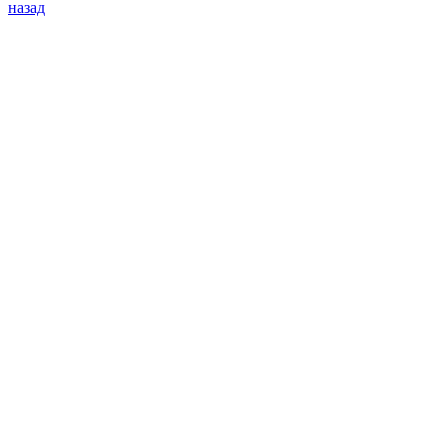
назад