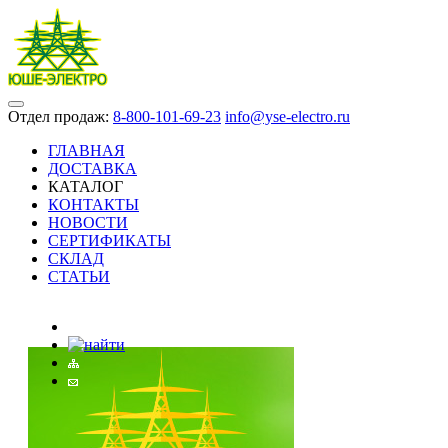
Отдел продаж:
8-800-101-69-23
info@yse-electro.ru
ГЛАВНАЯ
ДОСТАВКА
КАТАЛОГ
КОНТАКТЫ
НОВОСТИ
СЕРТИФИКАТЫ
СКЛАД
СТАТЬИ