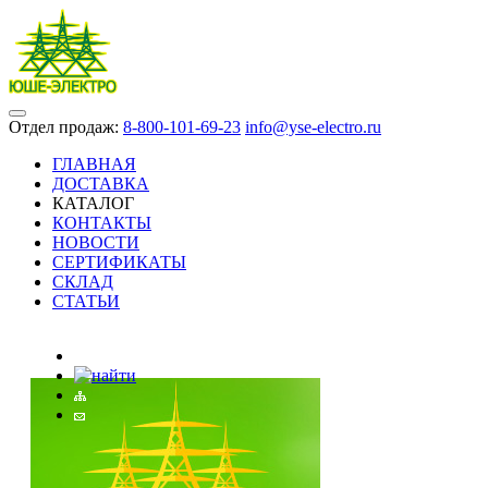
Отдел продаж:
8-800-101-69-23
info@yse-electro.ru
ГЛАВНАЯ
ДОСТАВКА
КАТАЛОГ
КОНТАКТЫ
НОВОСТИ
СЕРТИФИКАТЫ
СКЛАД
СТАТЬИ