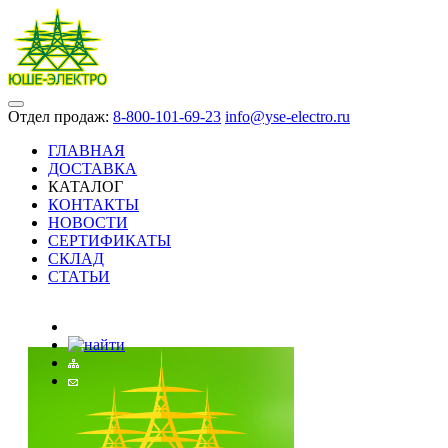
Отдел продаж:
8-800-101-69-23
info@yse-electro.ru
ГЛАВНАЯ
ДОСТАВКА
КАТАЛОГ
КОНТАКТЫ
НОВОСТИ
СЕРТИФИКАТЫ
СКЛАД
СТАТЬИ