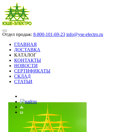
Отдел продаж:
8-800-101-69-23
info@yse-electro.ru
ГЛАВНАЯ
ДОСТАВКА
КАТАЛОГ
КОНТАКТЫ
НОВОСТИ
СЕРТИФИКАТЫ
СКЛАД
СТАТЬИ