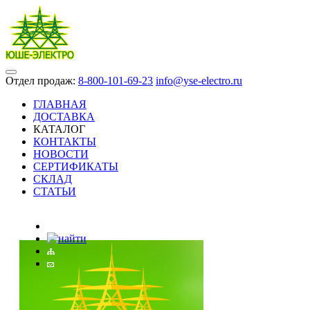
Отдел продаж:
8-800-101-69-23
info@yse-electro.ru
ГЛАВНАЯ
ДОСТАВКА
КАТАЛОГ
КОНТАКТЫ
НОВОСТИ
СЕРТИФИКАТЫ
СКЛАД
СТАТЬИ