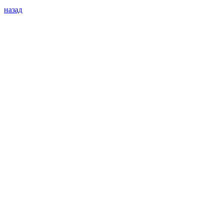
назад