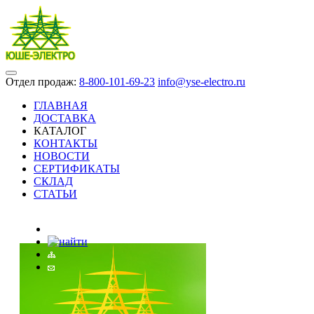
Отдел продаж:
8-800-101-69-23
info@yse-electro.ru
ГЛАВНАЯ
ДОСТАВКА
КАТАЛОГ
КОНТАКТЫ
НОВОСТИ
СЕРТИФИКАТЫ
СКЛАД
СТАТЬИ