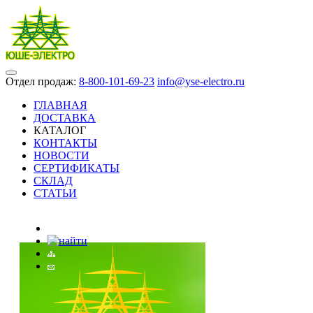
Отдел продаж:
8-800-101-69-23
info@yse-electro.ru
ГЛАВНАЯ
ДОСТАВКА
КАТАЛОГ
КОНТАКТЫ
НОВОСТИ
СЕРТИФИКАТЫ
СКЛАД
СТАТЬИ