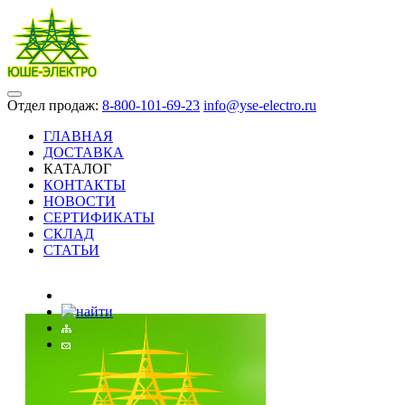
Отдел продаж:
8-800-101-69-23
info@yse-electro.ru
ГЛАВНАЯ
ДОСТАВКА
КАТАЛОГ
КОНТАКТЫ
НОВОСТИ
СЕРТИФИКАТЫ
СКЛАД
СТАТЬИ