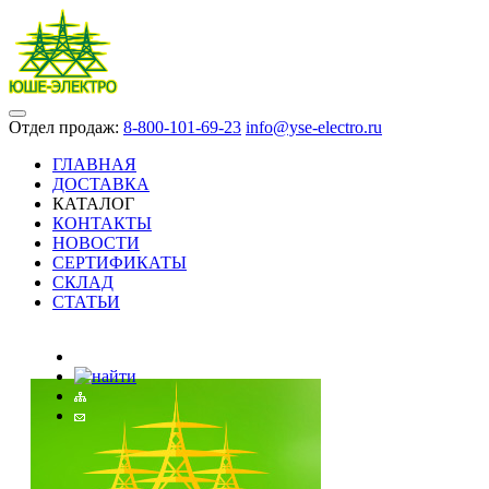
Отдел продаж:
8-800-101-69-23
info@yse-electro.ru
ГЛАВНАЯ
ДОСТАВКА
КАТАЛОГ
КОНТАКТЫ
НОВОСТИ
СЕРТИФИКАТЫ
СКЛАД
СТАТЬИ