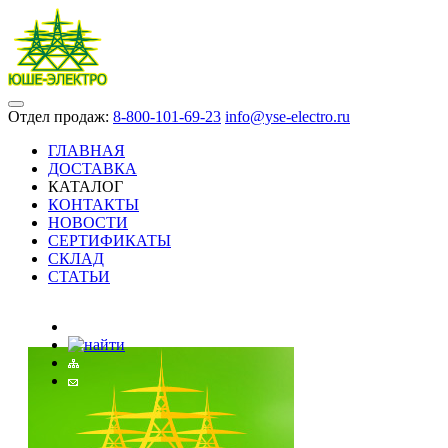
Отдел продаж:
8-800-101-69-23
info@yse-electro.ru
ГЛАВНАЯ
ДОСТАВКА
КАТАЛОГ
КОНТАКТЫ
НОВОСТИ
СЕРТИФИКАТЫ
СКЛАД
СТАТЬИ