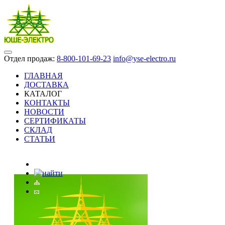
Отдел продаж:
8-800-101-69-23
info@yse-electro.ru
ГЛАВНАЯ
ДОСТАВКА
КАТАЛОГ
КОНТАКТЫ
НОВОСТИ
СЕРТИФИКАТЫ
СКЛАД
СТАТЬИ