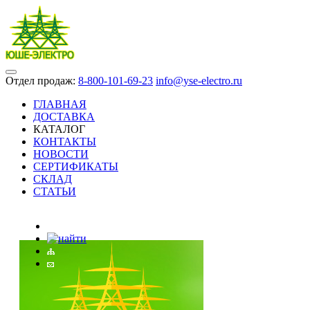
Отдел продаж:
8-800-101-69-23
info@yse-electro.ru
ГЛАВНАЯ
ДОСТАВКА
КАТАЛОГ
КОНТАКТЫ
НОВОСТИ
СЕРТИФИКАТЫ
СКЛАД
СТАТЬИ