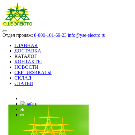
Отдел продаж:
8-800-101-69-23
info@yse-electro.ru
ГЛАВНАЯ
ДОСТАВКА
КАТАЛОГ
КОНТАКТЫ
НОВОСТИ
СЕРТИФИКАТЫ
СКЛАД
СТАТЬИ