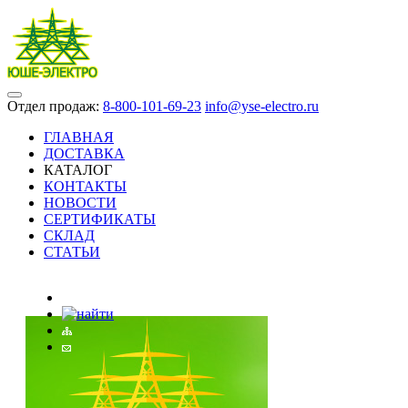
Отдел продаж:
8-800-101-69-23
info@yse-electro.ru
ГЛАВНАЯ
ДОСТАВКА
КАТАЛОГ
КОНТАКТЫ
НОВОСТИ
СЕРТИФИКАТЫ
СКЛАД
СТАТЬИ