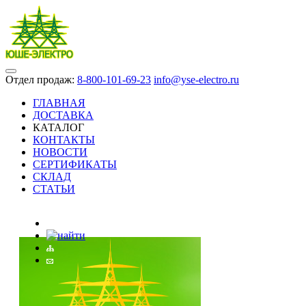
Отдел продаж:
8-800-101-69-23
info@yse-electro.ru
ГЛАВНАЯ
ДОСТАВКА
КАТАЛОГ
КОНТАКТЫ
НОВОСТИ
СЕРТИФИКАТЫ
СКЛАД
СТАТЬИ