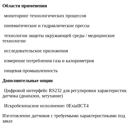
Области применения
мониторинг технологических процессов
пневматические и гидравлические прессы
технологии защиты окружающей среды / медицинские
технологии
исследовательские приложения
измерение потребления газа и калориметрия
пищевая промышленность
Дополнительные опции
Цифровой интерфейс RS232 для регулировки характеристик
датчика (диапазон, затухание)
Искробезопасное исполнение: 0ExiaIICT4
Изготовление датчиков с требуемыми характеристиками под
заказ