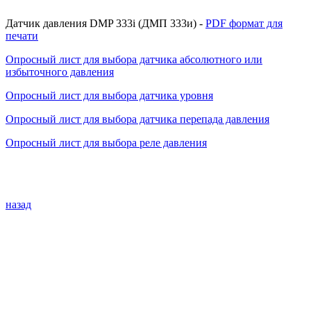
Датчик давления DMP 333i (ДМП 333и) -
PDF формат для
печати
Опросный лист для выбора датчика абсолютного или
избыточного давления
Опросный лист для выбора датчика уровня
Опросный лист для выбора датчика перепада давления
Опросный лист для выбора реле давления
назад