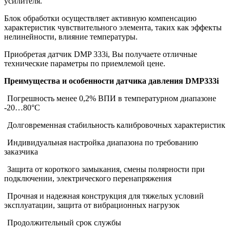
усилителя.
Блок обработки осуществляет активную компенсацию
характеристик чувствительного элемента, таких как эффекты
нелинейности, влияние температуры.
Приобретая датчик DMP 333i, Вы получаете отличные
технические параметры по приемлемой цене.
Преимущества и особенности датчика давления DMP333i
Погрешность менее 0,2% ВПИ в температурном диапазоне
-20…80°С
Долговременная стабильность калибровочных характеристик
Индивидуальная настройка диапазона по требованию
заказчика
Защита от короткого замыкания, смены полярности при
подключении, электрического перенапряжения
Прочная и надежная конструкция для тяжелых условий
эксплуатации, защита от вибрационных нагрузок
Продолжительный срок службы