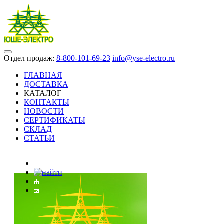
Отдел продаж:
8-800-101-69-23
info@yse-electro.ru
ГЛАВНАЯ
ДОСТАВКА
КАТАЛОГ
КОНТАКТЫ
НОВОСТИ
СЕРТИФИКАТЫ
СКЛАД
СТАТЬИ