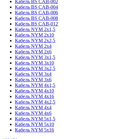
Кабель BS CAB-002
Кабель BS CAB-004
Кабель BS CAB-006
Кабель BS CAB-008
Кабель BS CAB-012
Кабель NYM 2х1,5
Кабель NYM 2х10
Кабель NYM 2х2,5
Кабель NYM 2х4
Кабель NYM 2х6
Кабель NYM 3х1,5
Кабель NYM 3х10
Кабель NYM 3х2,5
Кабель NYM 3х4
Кабель NYM 3х6
Кабель NYM 4х1,5
Кабель NYM 4х10
Кабель NYM 4х16
Кабель NYM 4х2,5
Кабель NYM 4х4
Кабель NYM 4х6
Кабель NYM 5х1,5
Кабель NYM 5х10
Кабель NYM 5х16