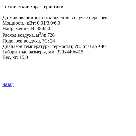
Технические характеристики:
Датчик аварийного отключения в случае перегрева
Мощность, кВт: 0,01/3,0/6,0
Напряжение, В: 380/50
3
Расход воздуха, м
/ч: 720
Подогрев воздуха, ?C: 24
Диапазон температуры термостат, ?C: от 0 до +40
Габаритные размеры, мм: 320х440х415
Вес, кг: 15,0
назад