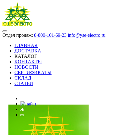
Отдел продаж:
8-800-101-69-23
info@yse-electro.ru
ГЛАВНАЯ
ДОСТАВКА
КАТАЛОГ
КОНТАКТЫ
НОВОСТИ
СЕРТИФИКАТЫ
СКЛАД
СТАТЬИ