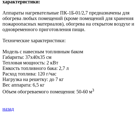
характеристики:
Аппараты нагревательные ПК-1Б-01/2,7 предназначены для
обогрева любых помещений (кроме помещений для хранения
пожароопасных материалов), обогрева на открытом воздухе и
одновременного приготовления пищи.
Технические характеристики:
Модель с навесным топливным баком
Габариты: 37х40х35 см
Тепловая мощность: 2 кВт
Емкость топливного бака: 2,7 л
Расход топлива: 120 г/час
Нагрузка на решетку: до 7 кг
Вес аппарата: 6,5 кг
3
Объем обогреваемого помещения: 50-60 м
назад