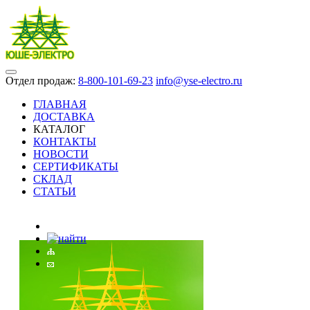
Отдел продаж:
8-800-101-69-23
info@yse-electro.ru
ГЛАВНАЯ
ДОСТАВКА
КАТАЛОГ
КОНТАКТЫ
НОВОСТИ
СЕРТИФИКАТЫ
СКЛАД
СТАТЬИ