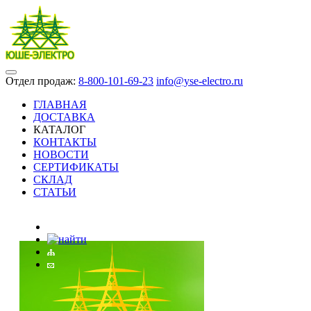
Отдел продаж:
8-800-101-69-23
info@yse-electro.ru
ГЛАВНАЯ
ДОСТАВКА
КАТАЛОГ
КОНТАКТЫ
НОВОСТИ
СЕРТИФИКАТЫ
СКЛАД
СТАТЬИ