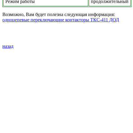
Режим работы
продолжительный
Возможно, Вам будет полезна следующая информация:
одноцепевые переключающие контакторы ТКС-411 ДОД
назад