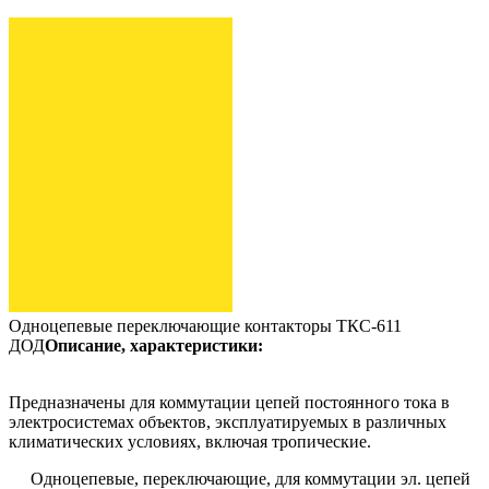
Одноцепевые переключающие контакторы ТКС-611
ДОД
Описание, характеристики:
Предназначены для коммутации цепей постоянного тока в
электросистемах объектов, эксплуатируемых в различных
климатических условиях, включая тропические.
Одноцепевые, переключающие, для коммутации эл. цепей