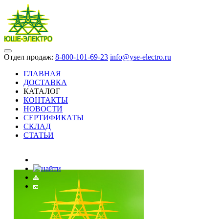
Отдел продаж:
8-800-101-69-23
info@yse-electro.ru
ГЛАВНАЯ
ДОСТАВКА
КАТАЛОГ
КОНТАКТЫ
НОВОСТИ
СЕРТИФИКАТЫ
СКЛАД
СТАТЬИ