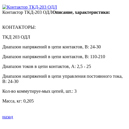
Контактор ТКД-203 ОДЛ
Описание, характеристики:
КОНТАКТОРЫ:
ТКД 203 ОДЛ
Диапазон напряжений в цепи контактов, В: 24-30
Диапазон напряжений в цепи контактов, В: 110-210
Диапазон токов в цепи контактов, А: 2,5 - 25
Диапазон напряжений в цепи управления постоянного тока,
В: 24-30
Кол-во коммутируе-мых цепей, шт.: 3
Масса, кг: 0,205
назад