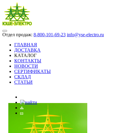
Отдел продаж:
8-800-101-69-23
info@yse-electro.ru
ГЛАВНАЯ
ДОСТАВКА
КАТАЛОГ
КОНТАКТЫ
НОВОСТИ
СЕРТИФИКАТЫ
СКЛАД
СТАТЬИ