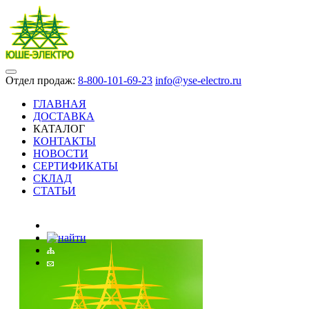
Отдел продаж:
8-800-101-69-23
info@yse-electro.ru
ГЛАВНАЯ
ДОСТАВКА
КАТАЛОГ
КОНТАКТЫ
НОВОСТИ
СЕРТИФИКАТЫ
СКЛАД
СТАТЬИ