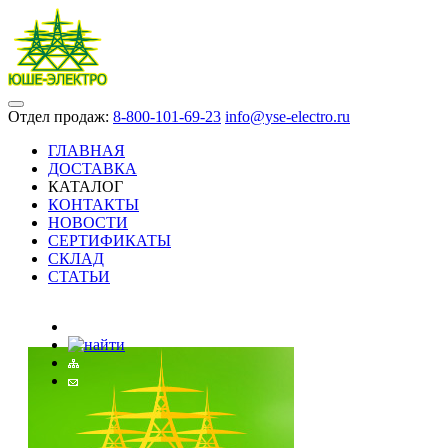
Отдел продаж:
8-800-101-69-23
info@yse-electro.ru
ГЛАВНАЯ
ДОСТАВКА
КАТАЛОГ
КОНТАКТЫ
НОВОСТИ
СЕРТИФИКАТЫ
СКЛАД
СТАТЬИ