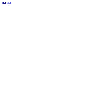
назад