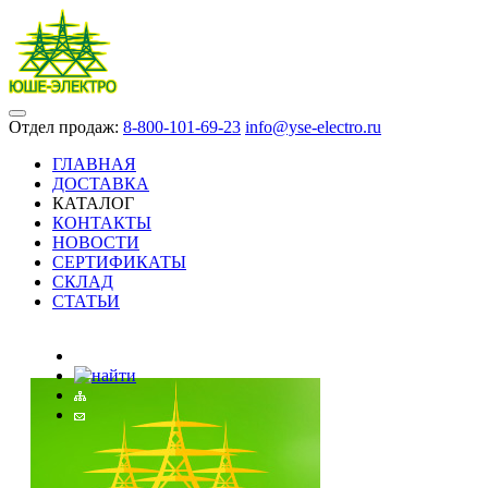
Отдел продаж:
8-800-101-69-23
info@yse-electro.ru
ГЛАВНАЯ
ДОСТАВКА
КАТАЛОГ
КОНТАКТЫ
НОВОСТИ
СЕРТИФИКАТЫ
СКЛАД
СТАТЬИ