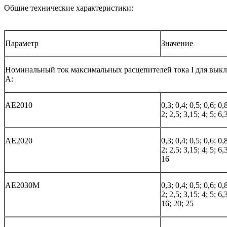
Общие технические характеристики:
Параметр
Значение
Номинальный ток максимальных расцепителей тока I для выкл
А:
АЕ2010
0,3; 0,4; 0,5; 0,6; 0,
2; 2,5; 3,15; 4; 5; 6,
АЕ2020
0,3; 0,4; 0,5; 0,6; 0,
2; 2,5; 3,15; 4; 5; 6,
16
АЕ2030М
0,3; 0,4; 0,5; 0,6; 0,
2; 2,5; 3,15; 4; 5; 6,
16; 20; 25