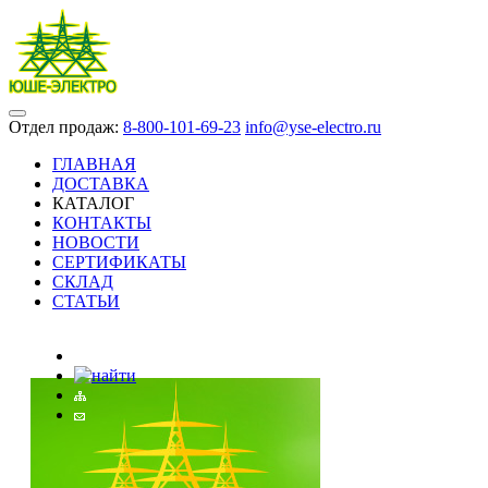
Отдел продаж:
8-800-101-69-23
info@yse-electro.ru
ГЛАВНАЯ
ДОСТАВКА
КАТАЛОГ
КОНТАКТЫ
НОВОСТИ
СЕРТИФИКАТЫ
СКЛАД
СТАТЬИ