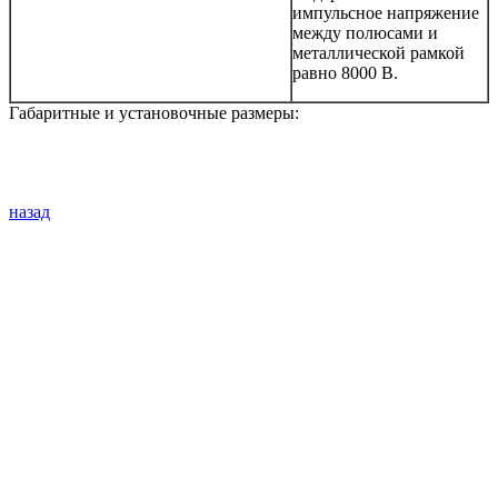
импульсное напряжение
между полюсами и
металлической рамкой
равно 8000 В.
Габаритные и установочные размеры:
назад