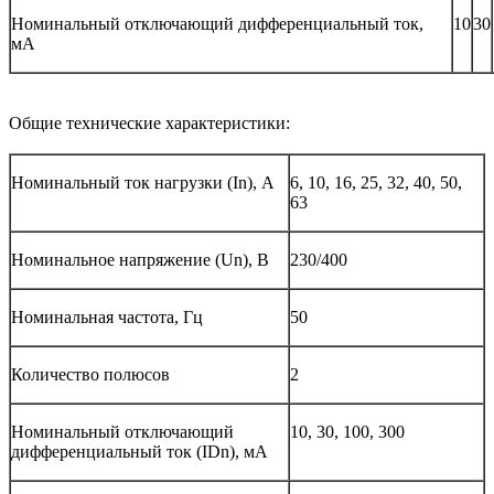
Номинальный отключающий дифференциальный ток,
10
30
мА
Общие технические характеристики:
Номинальный ток нагрузки (In), A
6, 10, 16, 25, 32, 40, 50,
63
Номинальное напряжение (Un), В
230/400
Номинальная частота, Гц
50
Количество полюсов
2
Номинальный отключающий
10, 30, 100, 300
дифференциальный ток (IDn), мА