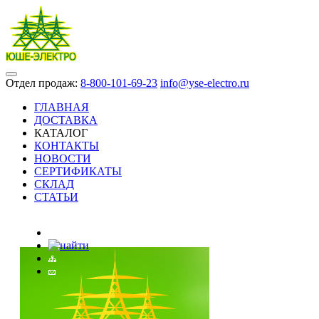
Отдел продаж:
8-800-101-69-23
info@yse-electro.ru
ГЛАВНАЯ
ДОСТАВКА
КАТАЛОГ
КОНТАКТЫ
НОВОСТИ
СЕРТИФИКАТЫ
СКЛАД
СТАТЬИ