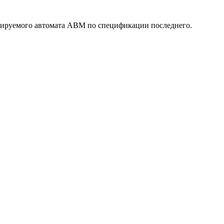
ируемого автомата АВМ по спецификации последнего.