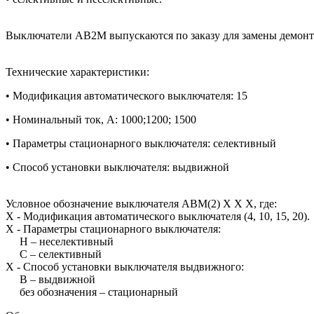
Выключатели АВ2М выпускаются по заказу для замены демонт
Технические характеристики:
• Модификация автоматического выключателя: 15
• Номинальный ток, А:
1000;1200; 1500
• Параметры стационарного выключателя: селективный
• Способ установки выключателя: выдвижной
Условное обозначение выключателя АВМ(2) Х Х Х, где:
Х - Модификация автоматического выключателя (4, 10, 15, 20).
Х - Параметры стационарного выключателя:
Н – неселективный
С – селективный
Х - Способ установки выключателя выдвижного:
В – выдвижной
без обозначения – стационарный