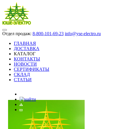
Отдел продаж:
8-800-101-69-23
info@yse-electro.ru
ГЛАВНАЯ
ДОСТАВКА
КАТАЛОГ
КОНТАКТЫ
НОВОСТИ
СЕРТИФИКАТЫ
СКЛАД
СТАТЬИ