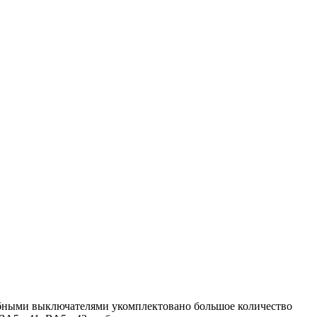
бными выключателями укомплектовано большое количество