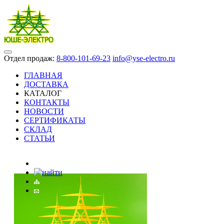
Отдел продаж:
8-800-101-69-23
info@yse-electro.ru
ГЛАВНАЯ
ДОСТАВКА
КАТАЛОГ
КОНТАКТЫ
НОВОСТИ
СЕРТИФИКАТЫ
СКЛАД
СТАТЬИ