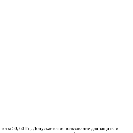
тоты 50, 60 Гц. Допускается использование для защиты и