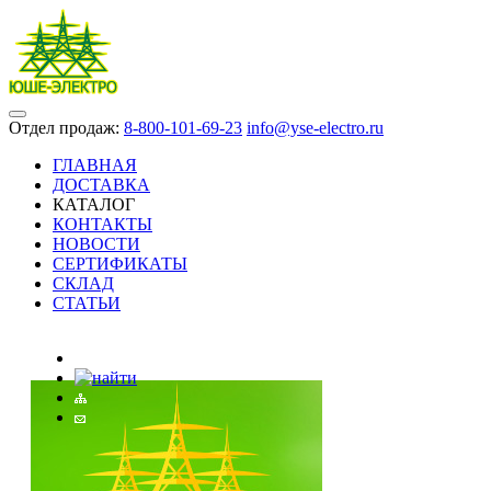
Отдел продаж:
8-800-101-69-23
info@yse-electro.ru
ГЛАВНАЯ
ДОСТАВКА
КАТАЛОГ
КОНТАКТЫ
НОВОСТИ
СЕРТИФИКАТЫ
СКЛАД
СТАТЬИ