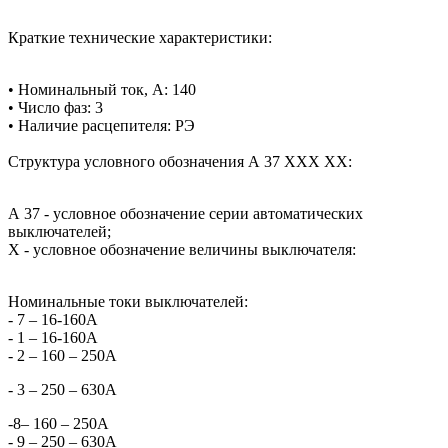
Краткие технические характеристики:
• Номинальный ток, А: 140
• Число фаз: 3
•
Наличие расцепителя: РЭ
Структура условного обозначения А 37 ХХХ ХХ:
А 37 - условное обозначение серии автоматических
выключателей;
X - условное обозначение величины выключателя:
Номинальные токи выключателей:
- 7 – 16-160А
- 1 – 16-160А
- 2 – 160 – 250А
- 3 – 250 – 630А
-
8
– 160 – 250А
- 9 – 250 – 630А