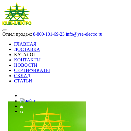
Отдел продаж:
8-800-101-69-23
info@yse-electro.ru
ГЛАВНАЯ
ДОСТАВКА
КАТАЛОГ
КОНТАКТЫ
НОВОСТИ
СЕРТИФИКАТЫ
СКЛАД
СТАТЬИ