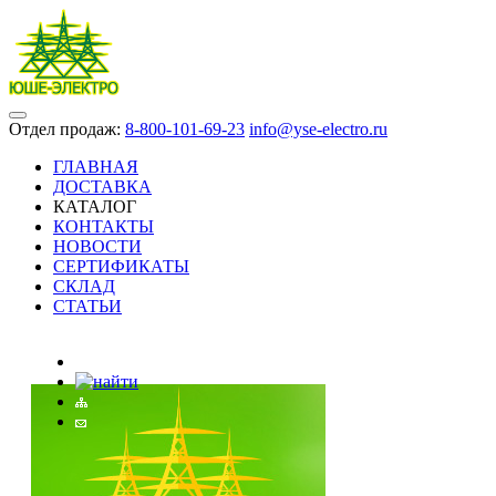
Отдел продаж:
8-800-101-69-23
info@yse-electro.ru
ГЛАВНАЯ
ДОСТАВКА
КАТАЛОГ
КОНТАКТЫ
НОВОСТИ
СЕРТИФИКАТЫ
СКЛАД
СТАТЬИ