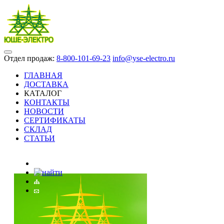
Отдел продаж:
8-800-101-69-23
info@yse-electro.ru
ГЛАВНАЯ
ДОСТАВКА
КАТАЛОГ
КОНТАКТЫ
НОВОСТИ
СЕРТИФИКАТЫ
СКЛАД
СТАТЬИ